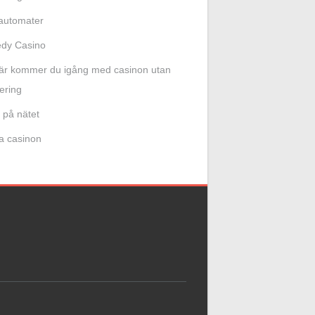
automater
dy Casino
är kommer du igång med casinon utan
rering
s på nätet
a casinon