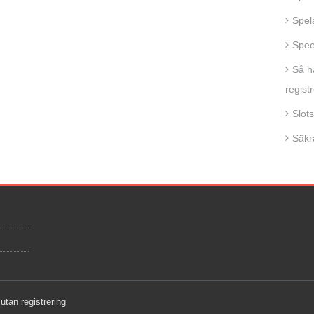
Spel
Spee
Så h
regist
Slot
Säkr
utan registrering