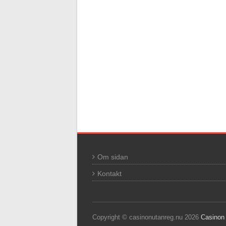
Om sidan
Kontakt
Copyright © casinonutanreg.nu 2026
Casinon 